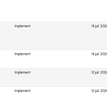
Implement
14 juil. 202
Implement
14 juil. 202
Implement
12 juil. 202
Implement
12 juil. 202