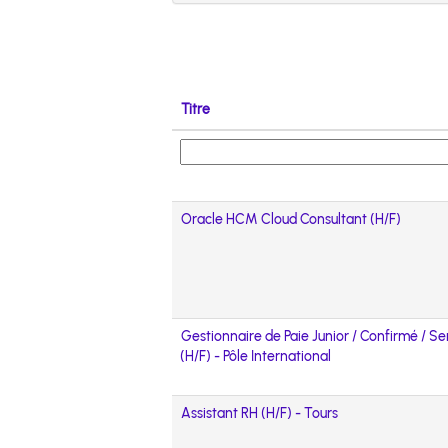
Titre
Oracle HCM Cloud Consultant (H/F)
Gestionnaire de Paie Junior / Confirmé / Se
(H/F) - Pôle International
Assistant RH (H/F) - Tours