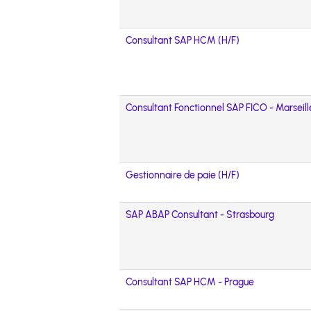
Consultant SAP HCM (H/F)
Consultant Fonctionnel SAP FICO - Marseill
Gestionnaire de paie (H/F)
SAP ABAP Consultant - Strasbourg
Consultant SAP HCM - Prague