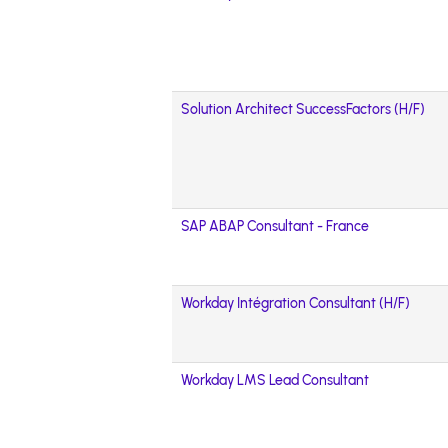
Solution Architect SuccessFactors (H/F)
SAP ABAP Consultant - France
Workday Intégration Consultant (H/F)
Workday LMS Lead Consultant