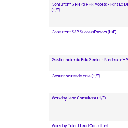
Consultant SIRH Paie HR Access - Paris La 
(H/F)
Consultant SAP SuccessFactors (H/F)
Gestionnaire de Paie Senior - Bordeaux(H/
Gestionnaires de paie (H/F)
Workday Lead Consultant (H/F)
Workday Talent Lead Consultant