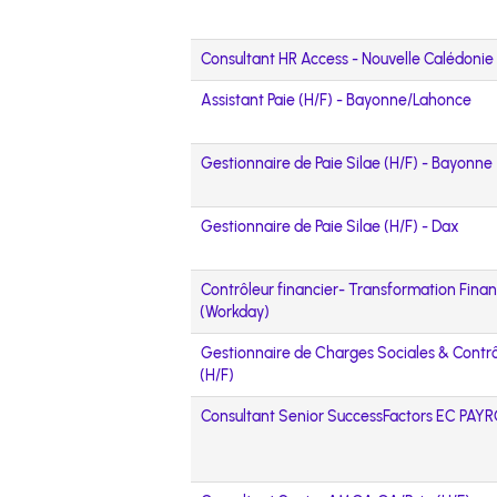
Consultant HR Access - Nouvelle Calédonie 
Assistant Paie (H/F) - Bayonne/Lahonce
Gestionnaire de Paie Silae (H/F) - Bayonne
Gestionnaire de Paie Silae (H/F) - Dax
Contrôleur financier- Transformation Fina
(Workday)
Gestionnaire de Charges Sociales & Contr
(H/F)
Consultant Senior SuccessFactors EC PAY