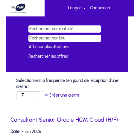
Langue
Connexion
Afficher plus d’options
Sélectionnez la fréquence (en jours) de réception d’une
alerte :
Créer une alerte
Consultant Senior Oracle HCM Cloud (H/F)
Date:
7 juin 2026