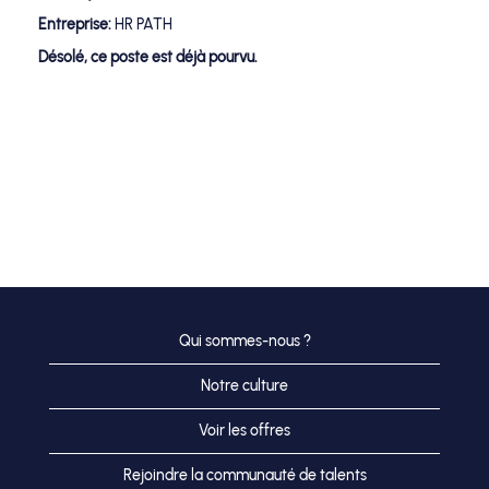
Entreprise:
HR PATH
Désolé, ce poste est déjà pourvu.
Qui sommes-nous ?
Notre culture
Voir les offres
Rejoindre la communauté de talents