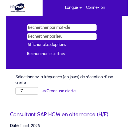
Langue
Connexion
Afficher plus d’options
Sélectionnez la fréquence (en jours) de réception d’une
alerte :
Créer une alerte
Consultant SAP HCM en alternance (H/F)
Date:
11 oct. 2025