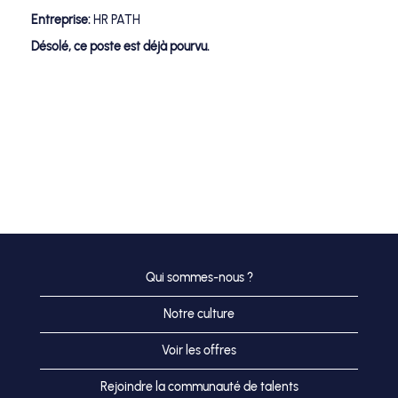
Entreprise:
HR PATH
Désolé, ce poste est déjà pourvu.
Qui sommes-nous ?
Notre culture
Voir les offres
Rejoindre la communauté de talents