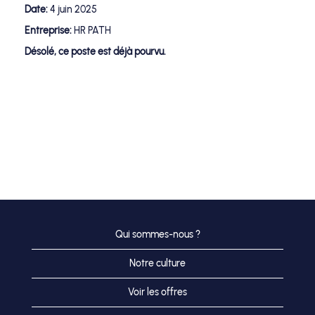
Date:
4 juin 2025
Entreprise:
HR PATH
Désolé, ce poste est déjà pourvu.
Qui sommes-nous ?
Notre culture
Voir les offres