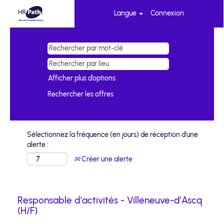
Langue
Connexion
Afficher plus d’options
Sélectionnez la fréquence (en jours) de réception d’une
alerte :
Créer une alerte
Responsable d'activités - Villeneuve-d'Ascq
(H/F)