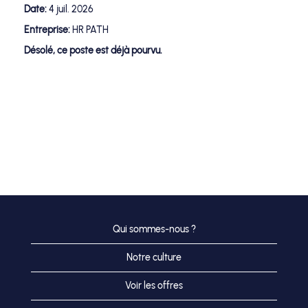
Date:
4 juil. 2026
Entreprise:
HR PATH
Désolé, ce poste est déjà pourvu.
Qui sommes-nous ?
Notre culture
Voir les offres