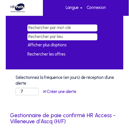
Langue
Connexion
Afficher plus d’options
Sélectionnez la fréquence (en jours) de réception d’une
alerte :
Créer une alerte
Gestionnaire de paie confirmé HR Access -
Villeneuve d'Ascq (H/F)