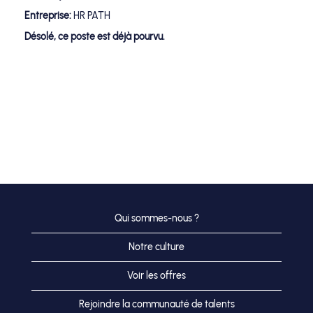
Entreprise:
HR PATH
Désolé, ce poste est déjà pourvu.
Qui sommes-nous ?
Notre culture
Voir les offres
Rejoindre la communauté de talents