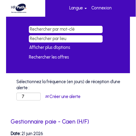
Langue
Connexion
Afficher plus d’options
Sélectionnez la fréquence (en jours) de réception d’une
alerte :
Créer une alerte
Gestionnaire paie - Caen (H/F)
Date:
21 juin 2026